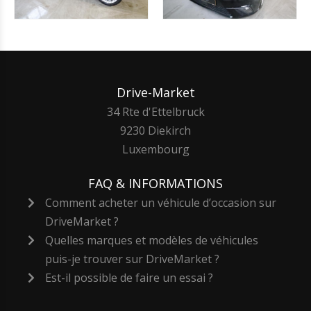
Drive-Market
34 Rte d'Ettelbruck
9230 Diekirch
Luxembourg
FAQ & INFORMATIONS
Comment acheter un véhicule d’occasion sur
DriveMarket ?
Quelles marques et modèles de véhicules
puis-je trouver sur DriveMarket ?
Est-il possible de faire un essai ?