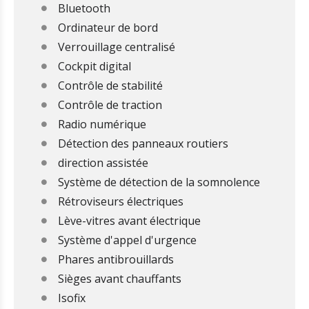
Bluetooth
Ordinateur de bord
Verrouillage centralisé
Cockpit digital
Contrôle de stabilité
Contrôle de traction
Radio numérique
Détection des panneaux routiers
direction assistée
Système de détection de la somnolence
Rétroviseurs électriques
Lève-vitres avant électrique
Système d'appel d'urgence
Phares antibrouillards
Sièges avant chauffants
Isofix