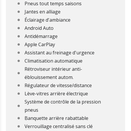
Pneus tout temps saisons
Jantes en alliage
Éclairage d'ambiance
Android Auto
Antidémarrage
Apple CarPlay
Assistant au freinage d'urgence
Climatisation automatique
Rétroviseur intérieur anti-
éblouissement autom.
Régulateur de vitesse/distance
Lève-vitres arrière électrique
Système de contrôle de la pression
pneus
Banquette arrière rabattable
Verrouillage centralisé sans clé