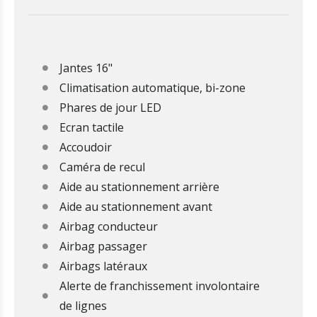
Jantes 16"
Climatisation automatique, bi-zone
Phares de jour LED
Ecran tactile
Accoudoir
Caméra de recul
Aide au stationnement arrière
Aide au stationnement avant
Airbag conducteur
Airbag passager
Airbags latéraux
Alerte de franchissement involontaire
de lignes