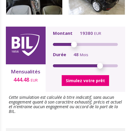
Montant
19380
EUR
Durée
48
Mois
Mensualités
444.48
EUR
Simulez votre prêt
Cette simulation est calculée à titre indicatif, sans aucun
engagement quant à son caractère exhaustif, précis et actuel
et n'entraine aucun engagement ou accord de la part de la
BIL.