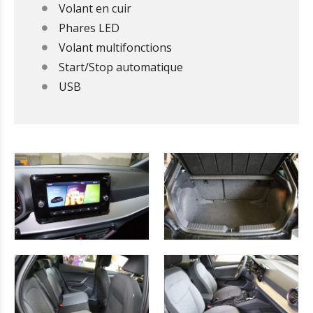
Volant en cuir
Phares LED
Volant multifonctions
Start/Stop automatique
USB