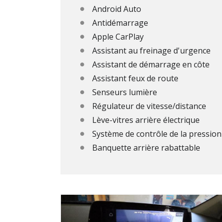
Android Auto
Antidémarrage
Apple CarPlay
Assistant au freinage d'urgence
Assistant de démarrage en côte
Assistant feux de route
Senseurs lumière
Régulateur de vitesse/distance
Lève-vitres arrière électrique
Système de contrôle de la pressio
Banquette arrière rabattable