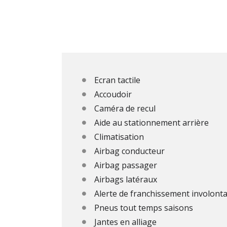
Ecran tactile
Accoudoir
Caméra de recul
Aide au stationnement arrière
Climatisation
Airbag conducteur
Airbag passager
Airbags latéraux
Alerte de franchissement involonta
Pneus tout temps saisons
Jantes en alliage