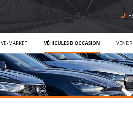
+
IVE-MARKET
VÉHICULES D'OCCASION
VENDR