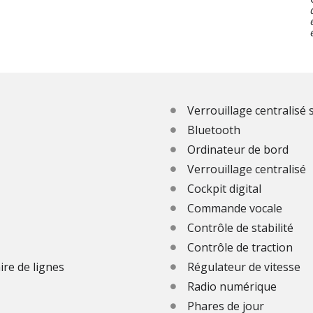
Verrouillage centralisé 
Bluetooth
Ordinateur de bord
Verrouillage centralisé
Cockpit digital
Commande vocale
Contrôle de stabilité
Contrôle de traction
ire de lignes
Régulateur de vitesse
Radio numérique
Phares de jour